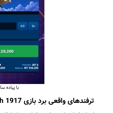
با پیاده سازی است
ترفندهای واقعی برد بازی Crash 1917