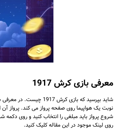
معرفی بازی کرش 1917
نوبت یک هواپیما روی صفحه پرواز می کند. پرواز آن
روی لینک موجود در این مقاله کلیک کنید.