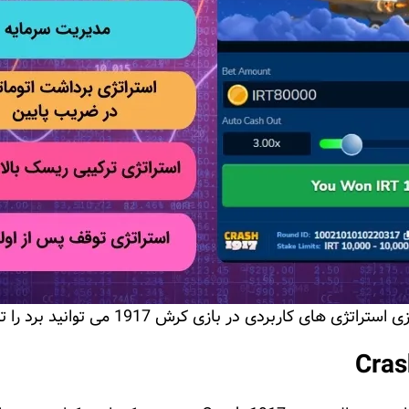
راتژی های کاربردی در بازی کرش 1917 می توانید برد را تجربه کنید.