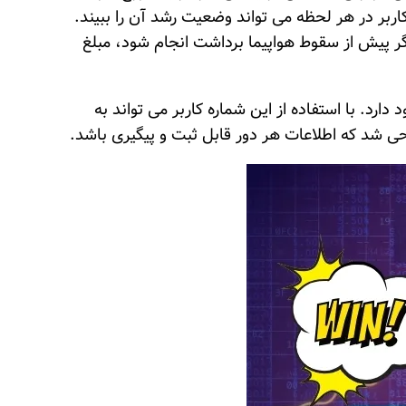
بر در هر لحظه می تواند وضعیت رشد آن را ببیند.
گر پیش از سقوط هواپیما برداشت انجام شود، مبلغ
د. با استفاده از این شماره کاربر می تواند به