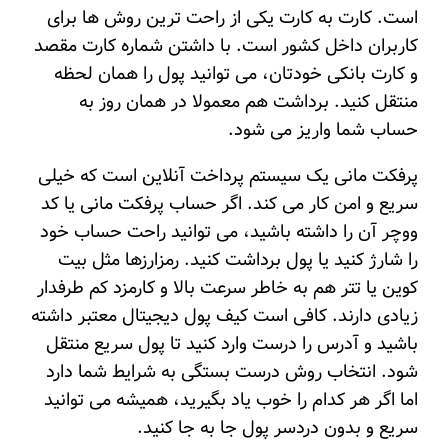
است. کارت به کارت یکی از راحت ترین روش ها برای
کاربران داخل کشور است. با داشتن شماره کارت مقصد
و کارت بانکی خودتان، می توانید پول را همان لحظه
منتقل کنید. برداشت هم معمولا در همان روز به
حساب شما واریز می شود.
پرفکت مانی یک سیستم پرداخت آنلاین است که خیلی
سریع و امن کار می کند. اگر حساب پرفکت مانی یا کد
ووچر آن را داشته باشید، می توانید راحت حساب خود
را شارژ کنید یا پول برداشت کنید. رمزارزها مثل بیت
کوین یا تتر هم به خاطر سرعت بالا و کارمزد کم طرفدار
زیادی دارند. کافی است کیف پول دیجیتال معتبر داشته
باشید و آدرس را درست وارد کنید تا پول سریع منتقل
شود. انتخاب روش درست بستگی به شرایط شما دارد
اما اگر هر کدام را خوب یاد بگیرید، همیشه می توانید
سریع و بدون دردسر پول جا به جا کنید.