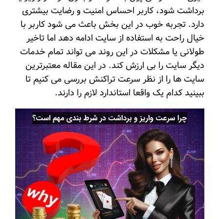
برداشت شود، کاربر احساس امنیت و رضایت بیشتری
دارد. تجربه خوب در این بخش باعث می شود کاربر با
خیال راحت به استفاده از سایت ادامه دهد اما تاخیر
طولانی یا مشکلات در این روند می تواند تمام خدمات
دیگر سایت را بی ارزش کند. در این مقاله معتبرترین
سایت ها را از نظر سرعت تراکنش بررسی می کنیم تا
ببینید کدام یک واقعا استاندارد لازم را دارند.