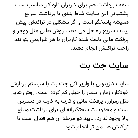
سقف برداشت هم برای کاربران تازه کار مناسب است.
پشتیبانی این سایت شرط بندی با برداشت سریع
همیشه پاسخگو است و اگر مشکلی در تراکنش پیش
بیاید، سریع راه حل می دهد. روش هایی مثل ووچر و
پرفکت مانی باعث شده کاربران با هر شرایطی بتوانند
راحت تراکنش انجام دهند.
سایت جت بت
سایت کازینویی با واریز آنی جت بت با سیستم پردازش
خودکار، زمان انتظار را خیلی کم کرده است. روش هایی
مثل رمزارز، پرفکت مانی و کارت به کارت در دسترس
است و محدودیت سختگیرانه ای برای برداشت مبالغ
بالا وجود ندارد. تایید دو مرحله ای هم فعال است تا
تراکنش ها امن تر انجام شود.