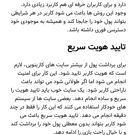
دارد و برای کاربران حرفه ای هم کاربرد زیادی دارد.
وجود این روش ها باعث می شود کاربر در هر شرایطی
بتواند پول خود را جابجا کند و همیشه به موجودی خود
دسترسی فوری داشته باشد.
تایید هویت سریع
برای برداشت پول از بیشتر سایت های کازینویی، لازم
است که هویت کاربر تایید شود. این کار برای امنیت
انجام می شود اما اگر طولانی شود می تواند باعث
ناراحتی کاربر شود. یک سایت خوب باید تایید هویت را
سریع و ساده انجام دهد. بعضی سایت ها از سیستم
های خودکار استفاده می کنند که این کار را فقط در چند
دقیقه انجام می دهد. تایید هویت سریع باعث می
شود کاربر بتواند بدون معطلی پول خود را برداشت کند
و با خیال راحت بازی را ادامه دهد.