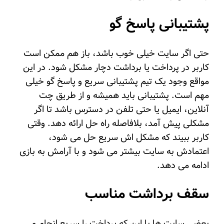
پشتیبانی پاسخ گو
حتی اگر سایت خیلی خوب باشد، باز هم ممکن است
کاربر در پرداخت یا برداشت دچار مشکل شود. در این
مواقع وجود یک تیم پشتیبانی سریع و پاسخ گو خیلی
مهم است. پشتیبانی باید همیشه و از طریق چت
آنلاین، ایمیل یا حتی تلفن در دسترس باشد تا اگر
مشکلی پیش آمد، بلافاصله راه حل ارائه دهد. وقتی
کاربر ببیند که مشکل اش سریع حل می شود،
اعتمادش به سایت بیشتر می شود و با آرامش به بازی
ادامه می دهد.
سقف برداشت مناسب
بعضی سایت ها با این که پرداخت را سریع انجام می