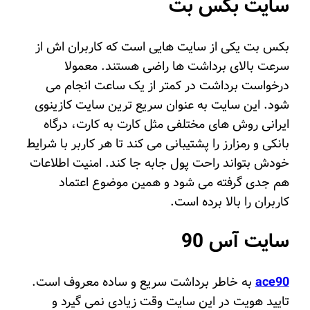
سایت بکس بت
بکس بت یکی از سایت هایی است که کاربران اش از
سرعت بالای برداشت ها راضی هستند. معمولا
درخواست برداشت در کمتر از یک ساعت انجام می
شود. این سایت به عنوان سریع‌ ترین سایت کازینوی
ایرانی روش های مختلفی مثل کارت به کارت، درگاه
بانکی و رمزارز را پشتیبانی می کند تا هر کاربر با شرایط
خودش بتواند راحت پول جابه جا کند. امنیت اطلاعات
هم جدی گرفته می شود و همین موضوع اعتماد
کاربران را بالا برده است.
سایت آس 90
ace90
به خاطر برداشت سریع و ساده معروف است.
تایید هویت در این سایت وقت زیادی نمی گیرد و