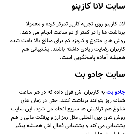
سایت لانا کازینو
لانا کازینو روی تجربه کاربر تمرکز کرده و معمولا
برداشت ها را در کمتر از دو ساعت انجام می دهد.
روش های متنوع و کارمزد کم برای مبالغ بالا باعث شده
کاربران رضایت زیادی داشته باشند. پشتیبانی هم
همیشه آماده پاسخگویی است.
سایت جادو بت
جادو بت
به کاربران اش قول داده که در هر ساعت
شبانه روز بتوانند برداشت کنند. حتی در زمان های
شلوغ هم تراکنش ها سریع انجام می شود. این سایت
روش های بین المللی مثل رمز ارز و پرفکت مانی را هم
پشتیبانی می کند و پشتیبانی فعال اش همیشه پیگیر
درخواست ها است.