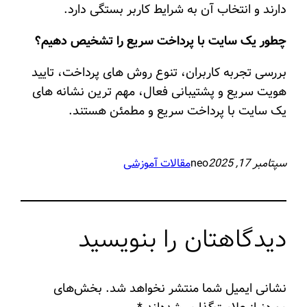
دارند و انتخاب آن به شرایط کاربر بستگی دارد.
چطور یک سایت با پرداخت سریع را تشخیص دهیم؟
بررسی تجربه کاربران، تنوع روش های پرداخت، تایید
هویت سریع و پشتیبانی فعال، مهم ترین نشانه های
یک سایت با پرداخت سریع و مطمئن هستند.
سپتامبر 17, 2025
neo
مقالات آموزشی
دیدگاهتان را بنویسید
نشانی ایمیل شما منتشر نخواهد شد.
بخش‌های