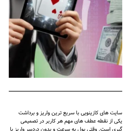
سایت ‌های کازینویی با سریع‌ ترین واریز و برداشت
یکی از نقطه عطف های مهم هر کاربر در تصمیمی
گیری است. وقتی پول به سرعت و بدون دردسر واریز یا