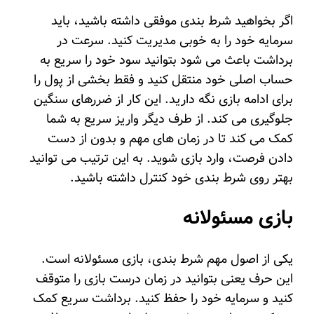
اگر بخواهید شرط بندی موفقی داشته باشید، باید
سرمایه خود را به خوبی مدیریت کنید. سرعت در
برداشت باعث می شود بتوانید سود خود را سریع به
حساب اصلی خود منتقل کنید و فقط بخشی از پول را
برای ادامه بازی نگه دارید. این کار از ضررهای سنگین
جلوگیری می کند. از طرف دیگر واریز سریع به شما
کمک می کند تا در زمان های مهم و بدون از دست
دادن فرصت، وارد بازی شوید. به این ترتیب می توانید
بهتر روی شرط بندی خود کنترل داشته باشید.
بازی مسئولانه
یکی از اصول مهم شرط بندی، بازی مسئولانه است.
این حرف یعنی بتوانید در زمان درست بازی را متوقف
کنید و سرمایه خود را حفظ کنید. برداشت سریع کمک