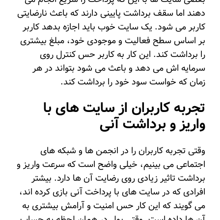
دهند اما سقف برداشت پایینی دارند که باعث نارضایتی
کاربر می شود. یک سایت خوب باید اجازه بدهد کاربر
بر اساس سطح فعالیت و موجودی خود، مبلغ بیشتری
را برداشت کند. این کار به کاربر حس کنترل روی
سرمایه اش می دهد و باعث می شود بتواند در هر
زمان که خواست سود خود را برداشت کند.
تجربه کاربران از سایت‌ های با
واریز و برداشت آنی
وقتی تجربه کاربران را در انجمن ها و شبکه های
اجتماعی می بینیم، خیلی واضح است که سرعت واریز و
برداشت تاثیر زیادی روی رضایت آن ها دارد. بیشتر
افرادی که در سایت های با پرداخت آنی بازی کرده اند،
می گویند که این کار حس امنیت و آرامش بیشتری به
آن ها داده است. وقتی پول در همان لحظه به حساب