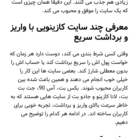
زیادی هم جذب می کنند. این دقیقا همان چیزی است
که یک سایت را موفق و محبوب می کند.
معرفی چند سایت کازینویی با واریز
و برداشت سریع
وقتی کسی شرط بندی می کند، دوست دارد هر زمان که
خواست پول اش را سریع برداشت کند یا حساب اش را
بدون معطلی شارژ کند. بعضی سایت ها این کار را
خیلی خوب انجام می دهند و همین باعث شده بین
کاربران محبوب شوند. بکس بت، آس 90، جت بت
بت، لانا کازینو و جادو بت از سایت هایی هستند که به
خاطر سرعت بالای واریز و برداشت، تجربه خوبی برای
کاربران ساخته اند. در ادامه هر کدام را توضیح می
دهیم.