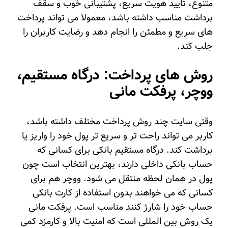
متنوع، تایید هویت سریع، پشتیبانی خوب و سقف
برداشت مناسب داشته باشد، معمولا می تواند پرداخت
های سریع و مطمئن را انجام دهد و رضایت کاربران را
جلب کند.
روش های پرداخت: درگاه مستقیم،
ووچر، پرفکت مانی
وقتی سایت چند روش پرداخت مختلف داشته باشد،
کاربر می تواند راحت تر و سریع تر پول خود را واریز یا
برداشت کند. درگاه مستقیم بانکی برای کسانی که
حساب بانکی داخلی دارند، بهترین انتخاب است چون
پول در همان لحظه منتقل می شود. ووچر هم برای
کسانی که می خواهند بدون استفاده از کارت بانکی
حساب خود را شارژ کنند مناسب است. پرفکت مانی
یک روش بین المللی است که امنیت بالا و کارمزد کمی