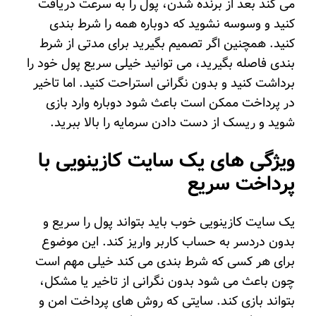
می کند بعد از برنده شدن، پول را به سرعت دریافت
کنید و وسوسه نشوید که دوباره همه را شرط بندی
کنید. همچنین اگر تصمیم بگیرید برای مدتی از شرط
بندی فاصله بگیرید، می توانید خیلی سریع پول خود را
برداشت کنید و بدون نگرانی استراحت کنید. اما تاخیر
در پرداخت ممکن است باعث شود دوباره وارد بازی
شوید و ریسک از دست دادن سرمایه را بالا ببرید.
ویژگی‌ های یک سایت کازینویی با
پرداخت سریع
یک سایت کازینویی خوب باید بتواند پول را سریع و
بدون دردسر به حساب کاربر واریز کند. این موضوع
برای هر کسی که شرط بندی می کند خیلی مهم است
چون باعث می شود بدون نگرانی از تاخیر یا مشکل،
بتواند بازی کند. سایتی که روش های پرداخت امن و