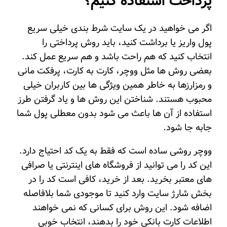
پرداخت استفاده کنیم؟
اگر می خواهید در یک سایت شرط بندی خیلی سریع
پول واریز یا برداشت کنید، باید روش پرداختی را
انتخاب کنید که هم راحت باشد و هم سریع عمل کند.
بعضی روش ها مثل ووچر، کارت به کارت، پرفکت مانی
و رمزارزها به خاطر همین ویژگی ها بین کاربران خیلی
محبوب هستند. شناختن این روش ها و یاد گرفتن طرز
استفاده از آن ها باعث می شود بدون معطلی پول شما
جابه جا شود.
ووچر روشی ساده است که فقط به یک کد احتیاج دارد.
این کد را می توانید از فروشگاه های اینترنتی یا صرافی
های معتبر بخرید. بعد از خرید، کافی است کد را در
بخش شارژ سایت وارد کنید تا موجودی شما بلافاصله
اضافه شود. این روش برای کسانی که نمی خواهند
اطلاعات کارت بانکی خود را بدهند، انتخاب خوبی