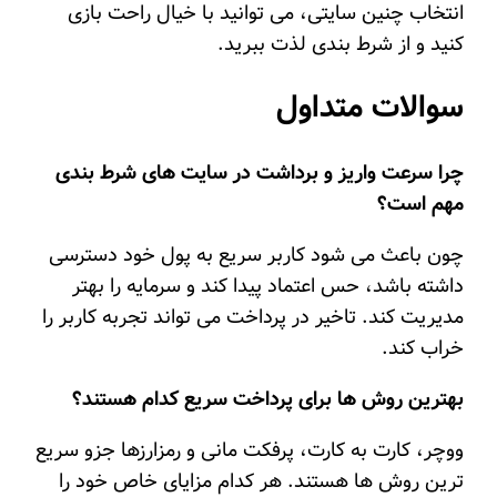
انتخاب چنین سایتی، می توانید با خیال راحت بازی
کنید و از شرط بندی لذت ببرید.
سوالات متداول
چرا سرعت واریز و برداشت در سایت های شرط بندی
مهم است؟
چون باعث می شود کاربر سریع به پول خود دسترسی
داشته باشد، حس اعتماد پیدا کند و سرمایه را بهتر
مدیریت کند. تاخیر در پرداخت می تواند تجربه کاربر را
خراب کند.
بهترین روش ها برای پرداخت سریع کدام هستند؟
ووچر، کارت به کارت، پرفکت مانی و رمزارزها جزو سریع
ترین روش ها هستند. هر کدام مزایای خاص خود را