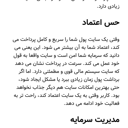
زیادی دارد.
حس اعتماد
وقتی یک سایت پول شما را سریع و کامل پرداخت می
کند، اعتماد شما به آن بیشتر می شود. این یعنی می
دانید که سرمایه شما امن است و سایت واقعا به قول
خود عمل می کند. سرعت در پرداخت نشان می دهد
که سایت سیستم مالی قوی و مطمئنی دارد. اما اگر
برداشت پول زمان زیادی ببرد یا مشکل ایجاد شود،
حتی بهترین امکانات سایت هم دیگر جذاب نخواهد
بود. کاربر وقتی به یک سایت اعتماد کند، راحت تر به
فعالیت خود ادامه می دهد.
مدیریت سرمایه