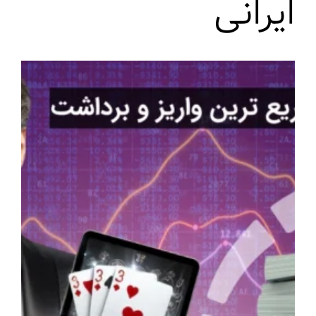
ایرانی