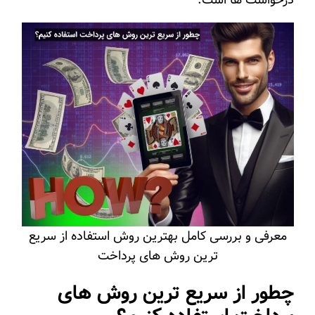
معرفی و بررسی کامل بهترین روش استفاده از سریع
ترین روش های پرداخت
چطور از سریع‌ ترین روش‌ های