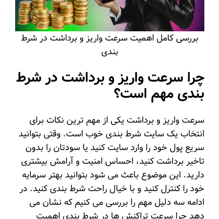
بررسی کامل اهمیت سرعت واریز و برداشت در شرط
بندی
چرا سرعت واریز و برداشت در شرط
بندی مهم است؟
سرعت واریز و برداشت یکی از مهم ترین نکات برای
انتخاب یک سایت شرط بندی خوب است. وقتی بتوانید
سریع پول خود را وارد سایت کنید یا سودتان را بدون
تاخیر برداشت کنید، احساس امنیت و آرامش بیشتری
دارید. این موضوع باعث می شود بتوانید بهتر سرمایه
خود را کنترل کنید و با خیال راحت شرط بندی کنید. در
ادامه سه دلیل مهم را بررسی می کنیم که نشان می
دهد چرا سرعت تراکنش ها در شرط بندی اهمیت