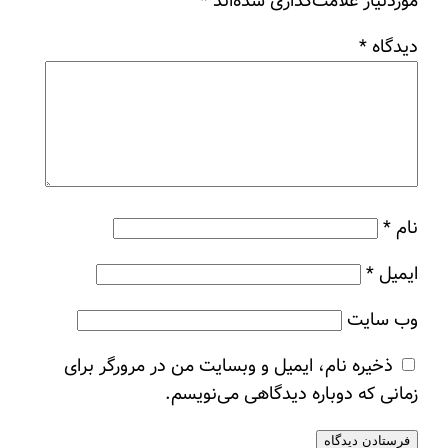
موردنیاز علامت‌گذاری شده‌اند
*
دیدگاه
*
نام
*
ایمیل
*
وب‌ سایت
ذخیره نام، ایمیل و وبسایت من در مرورگر برای
زمانی که دوباره دیدگاهی می‌نویسم.